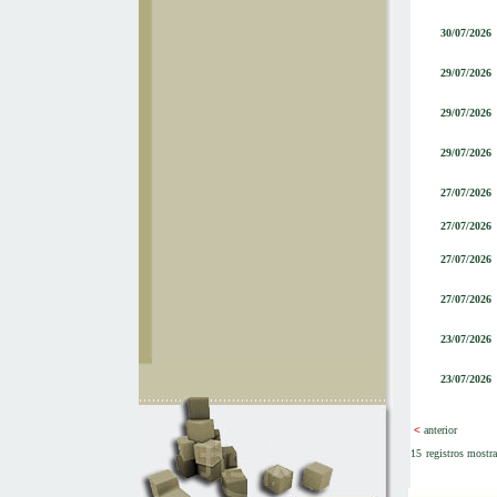
30/07/2026
29/07/2026
29/07/2026
29/07/2026
27/07/2026
27/07/2026
27/07/2026
27/07/2026
23/07/2026
23/07/2026
<
anterior
15
registros mostr